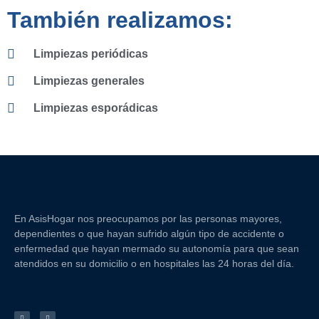
También realizamos:
Limpiezas periódicas
Limpiezas generales
Limpiezas esporádicas
En AsisHogar nos preocupamos por las personas mayores,
dependientes o que hayan sufrido algún tipo de accidente o
enfermedad que hayan mermado su autonomía para que sean
atendidos en su domicilio o en hospitales las 24 horas del día.