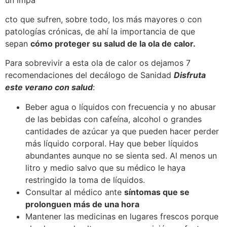
cto que sufren, sobre todo, los más mayores o con
patologías crónicas, de ahí la importancia de que
sepan
cómo proteger su salud de la ola de calor.
Para sobrevivir a esta ola de calor os dejamos 7
recomendaciones del decálogo de Sanidad
Disfruta
este verano con salud
:
Beber agua o líquidos con frecuencia y no abusar
de las bebidas con cafeína, alcohol o grandes
cantidades de azúcar ya que pueden hacer perder
más líquido corporal. Hay que beber líquidos
abundantes aunque no se sienta sed. Al menos un
litro y medio salvo que su médico le haya
restringido la toma de líquidos.
Consultar al médico ante
síntomas que se
prolonguen más de una hora
Mantener las medicinas en lugares frescos porque