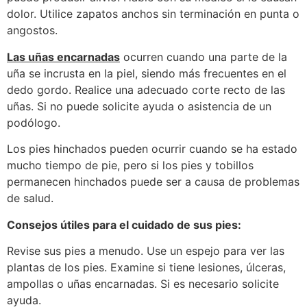
dolor. Utilice zapatos anchos sin terminación en punta o
angostos.
Las uñas encarnadas
ocurren cuando una parte de la
uña se incrusta en la piel, siendo más frecuentes en el
dedo gordo. Realice una adecuado corte recto de las
uñas. Si no puede solicite ayuda o asistencia de un
podólogo.
Los pies hinchados pueden ocurrir cuando se ha estado
mucho tiempo de pie, pero si los pies y tobillos
permanecen hinchados puede ser a causa de problemas
de salud.
Consejos útiles para el cuidado de sus pies:
Revise sus pies a menudo. Use un espejo para ver las
plantas de los pies. Examine si tiene lesiones, úlceras,
ampollas o uñas encarnadas. Si es necesario solicite
ayuda.