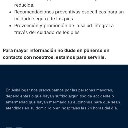
reducida.
Recomendaciones preventivas específicas para un
cuidado seguro de los pies.
Prevención y promoción de la salud integral a
través del cuidado de los pies.
Para mayor información no dude en ponerse en
contacto con nosotros, estamos para servirle.
En AsisHogar nos preocupamos por las personas mayores,
dependientes o que hayan sufrido algún tipo de accidente o
enfermedad que hayan mermado su autonomía para que sean
atendidos en su domicilio o en hospitales las 24 horas del día.