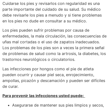
Cuidarse los pies y revisarlos con regularidad es una
parte importante del cuidado de su salud. Su médico
debe revisarle los pies a menudo y si tiene problemas
en los pies no dude en consultar a su médico.
Los pies pueden sufrir problemas por causa de
enfermedades, la mala circulación, las consecuencias de
uñas mal cortadas o el uso de zapatos inadecuados.
Los problemas de los pies son a veces la primera señal
de problemas de salud como la artrosis, la diabetes, los
trastornos neurológicos o circulatorios.
Las infecciones por hongos como el pie de atleta
pueden ocurrir y causar piel seca, enrojecimiento,
ampollas, picazón y descamación y pueden ser difíciles
de curar.
Para prevenir las infecciones usted puede:
Asegurarse de mantener sus pies limpios y secos,