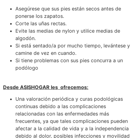
Asegúrese que sus pies están secos antes de
ponerse los zapatos.
Corte las uñas rectas.
Evite las medias de nylon y utilice medias de
algodón.
Si está sentado/a por mucho tiempo, levántese y
camine de vez en cuando.
Si tiene problemas con sus pies concurra a un
podólogo
Desde ASISHOGAR les ofrecemos:
Una valoración periódica y curas podológicas
continuas debido a las complicaciones
relacionadas con las enfermedades más
frecuentes, ya que tales complicaciones pueden
afectar a la calidad de vida y a la independencia
debido al dolor, posibles infecciones y movilidad