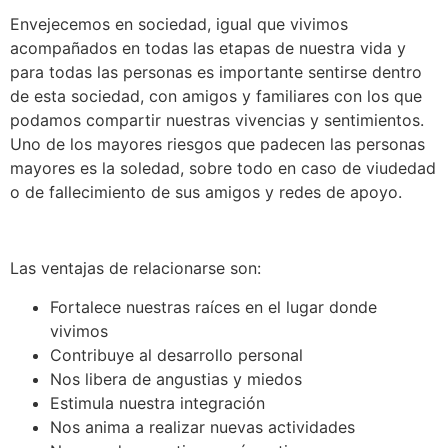
Envejecemos en sociedad, igual que vivimos
acompañados en todas las etapas de nuestra vida y
para todas las personas es importante sentirse dentro
de esta sociedad, con amigos y familiares con los que
podamos compartir nuestras vivencias y sentimientos.
Uno de los mayores riesgos que padecen las personas
mayores es la soledad, sobre todo en caso de viudedad
o de fallecimiento de sus amigos y redes de apoyo.
Las ventajas de relacionarse son:
Fortalece nuestras raíces en el lugar donde
vivimos
Contribuye al desarrollo personal
Nos libera de angustias y miedos
Estimula nuestra integración
Nos anima a realizar nuevas actividades