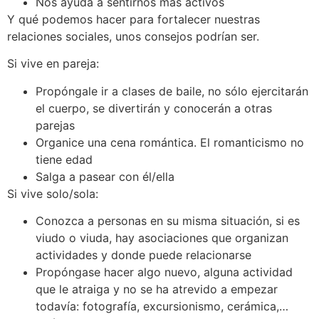
Nos ayuda a sentirnos más activos
Y qué podemos hacer para fortalecer nuestras
relaciones sociales, unos consejos podrían ser.
Si vive en pareja:
Propóngale ir a clases de baile, no sólo ejercitarán
el cuerpo, se divertirán y conocerán a otras
parejas
Organice una cena romántica. El romanticismo no
tiene edad
Salga a pasear con él/ella
Si vive solo/sola:
Conozca a personas en su misma situación, si es
viudo o viuda, hay asociaciones que organizan
actividades y donde puede relacionarse
Propóngase hacer algo nuevo, alguna actividad
que le atraiga y no se ha atrevido a empezar
todavía: fotografía, excursionismo, cerámica,…