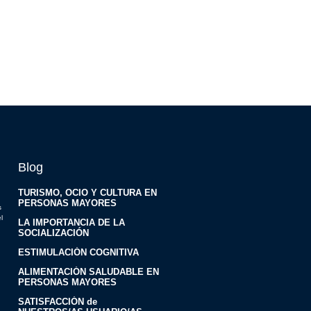
Blog
TURISMO, OCIO Y CULTURA EN
PERSONAS MAYORES
s
l
LA IMPORTANCIA DE LA
SOCIALIZACIÓN
ESTIMULACIÓN COGNITIVA
ALIMENTACIÓN SALUDABLE EN
PERSONAS MAYORES
SATISFACCIÓN de