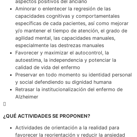
aspectos positivos del anciano
Aminorar o enlentecer la regresión de las
capacidades cognitivas y comportamentales
específicas de cada pacientes, así como mejorar
y/o mantener el tiempo de atención, el grado de
agilidad mental, las capacidades manuales,
especialmente las destrezas manuales
Favorecer y maximizar el autocontrol, la
autoestima, la independencia y potenciar la
calidad de vida del enfermo
Preservar en todo momento su identidad personal
y social defendiendo su dignidad humana
Retrasar la institucionalización del enfermo de
Alzheimer

¿QUÉ ACTIVIDADES SE PROPONEN?
Actividades de orientación a la realidad para
favorecer la reorientación y reducir la ansiedad