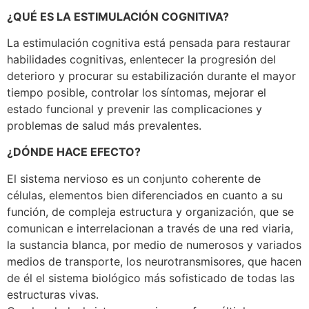
¿QUÉ ES LA ESTIMULACIÓN COGNITIVA?
La estimulación cognitiva está pensada para restaurar
habilidades cognitivas, enlentecer la progresión del
deterioro y procurar su estabilización durante el mayor
tiempo posible, controlar los síntomas, mejorar el
estado funcional y prevenir las complicaciones y
problemas de salud más prevalentes.
¿DÓNDE HACE EFECTO?
El sistema nervioso es un conjunto coherente de
células, elementos bien diferenciados en cuanto a su
función, de compleja estructura y organización, que se
comunican e interrelacionan a través de una red viaria,
la sustancia blanca, por medio de numerosos y variados
medios de transporte, los neurotransmisores, que hacen
de él el sistema biológico más sofisticado de todas las
estructuras vivas.