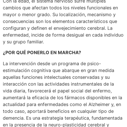
Con la edad, el sistema nervioso sufre múltiples
cambios que afectan todos los niveles funcionales en
mayor o menor grado. Su localización, mecanismo y
consecuencias son los elementos característicos que
configuran y definen el envejecimiento cerebral. La
enfermedad, incide de forma desigual en cada individuo
y su grupo familiar.
¿POR QUÉ PONERLO EN MARCHA?
La intervención desde un programa de psico-
estimulación cognitiva que abarque en gran medida
aquellas funciones intelectuales conservadas y su
interacción con las actividades instrumentales de la
vida diaria, favorecerá el papel social del enfermo,
aumentará la eficacia de los fármacos disponibles en la
actualidad para enfermedades como el Alzheimer y, en
todo caso, aportará beneficios en cualquier tipo de
demencia. Es una estrategia terapéutica, fundamentada
en la presencia de la neuro-plasticidad cerebral y