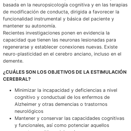
basada en la neuropsicología cognitiva y en las terapias
de modificación de conducta, dirigida a favorecer la
funcionalidad instrumental y básica del paciente y
mantener su autonomía.
Recientes investigaciones ponen en evidencia la
capacidad que tienen las neuronas lesionadas para
regenerarse y establecer conexiones nuevas. Existe
neuro-plasticidad en el cerebro anciano, incluso en el
demente.
¿CUÁLES SON LOS OBJETIVOS DE LA ESTIMULACIÓN
CEREBRAL?
Minimizar la incapacidad y deficiencias a nivel
cognitivo y conductual de los enfermos de
Alzheimer y otras demencias o trastornos
neurológicos
Mantener y conservar las capacidades cognitivas
y funcionales, así como potenciar aquellos