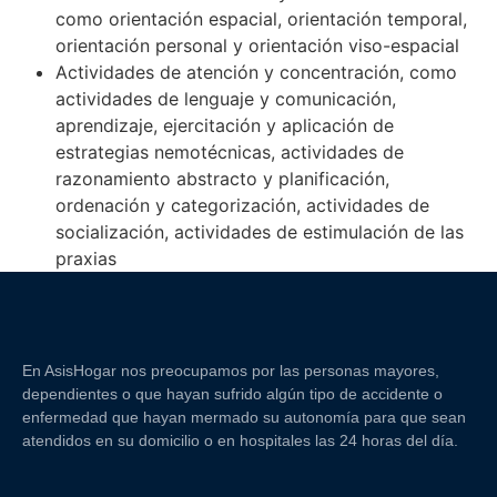
como orientación espacial, orientación temporal,
orientación personal y orientación viso-espacial
Actividades de atención y concentración, como
actividades de lenguaje y comunicación,
aprendizaje, ejercitación y aplicación de
estrategias nemotécnicas, actividades de
razonamiento abstracto y planificación,
ordenación y categorización, actividades de
socialización, actividades de estimulación de las
praxias
En AsisHogar nos preocupamos por las personas mayores,
dependientes o que hayan sufrido algún tipo de accidente o
enfermedad que hayan mermado su autonomía para que sean
atendidos en su domicilio o en hospitales las 24 horas del día.