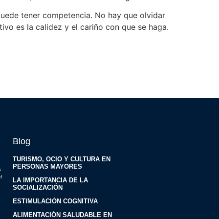
 puede tener competencia. No hay que olvidar
ivo es la calidez y el cariño con que se haga.
Blog
TURISMO, OCIO Y CULTURA EN
PERSONAS MAYORES
s
l
LA IMPORTANCIA DE LA
SOCIALIZACIÓN
ESTIMULACIÓN COGNITIVA
ALIMENTACIÓN SALUDABLE EN